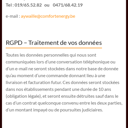
Tel : 019/65.52.82 ou 0471/68.42.19
e-mail :
aywaille@comfortenergy.be
RGPD – Traitement de vos données
Toutes les données personnelles qui nous sont
communiquées lors d’une conversation téléphonique ou
d’un e-mail ne seront stockées dans notre base de donnée
qu’au moment d’une commande donnant lieu à une
livraison et facturation futur. Ces données seront stockées
dans nos établissements pendant une durée de 10 ans
(obligation légale), et seront ensuite détruites sauf dans le
cas d’un contrat quelconque convenu entre les deux parties,
d’un montant impayé ou de poursuites judiciaires.