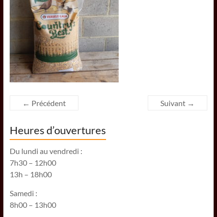
← Précédent
Suivant →
Heures d’ouvertures
Du lundi au vendredi :
7h30 – 12h00
13h – 18h00
Samedi :
8h00 – 13h00