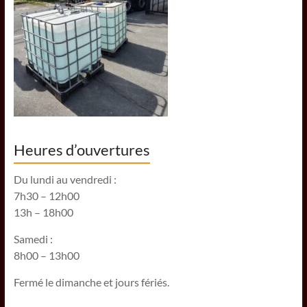
Heures d’ouvertures
Du lundi au vendredi :
7h30 – 12h00
13h – 18h00
Samedi :
8h00 – 13h00
Fermé le dimanche et jours fériés.