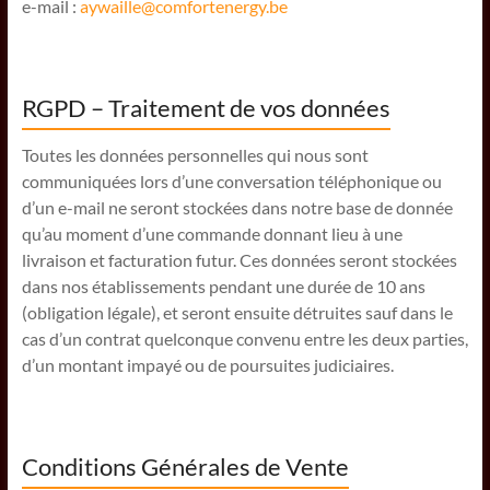
e-mail :
aywaille@comfortenergy.be
RGPD – Traitement de vos données
Toutes les données personnelles qui nous sont
communiquées lors d’une conversation téléphonique ou
d’un e-mail ne seront stockées dans notre base de donnée
qu’au moment d’une commande donnant lieu à une
livraison et facturation futur. Ces données seront stockées
dans nos établissements pendant une durée de 10 ans
(obligation légale), et seront ensuite détruites sauf dans le
cas d’un contrat quelconque convenu entre les deux parties,
d’un montant impayé ou de poursuites judiciaires.
Conditions Générales de Vente