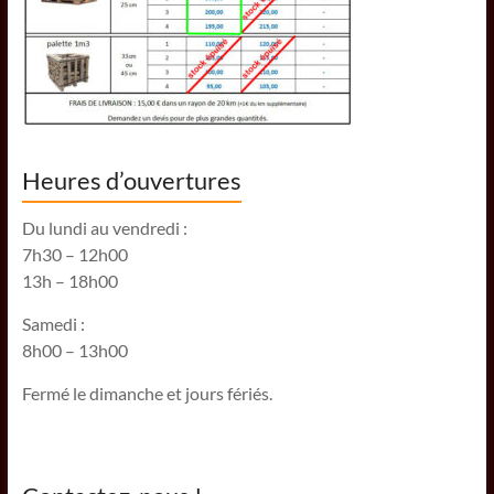
Heures d’ouvertures
Du lundi au vendredi :
7h30 – 12h00
13h – 18h00
Samedi :
8h00 – 13h00
Fermé le dimanche et jours fériés.