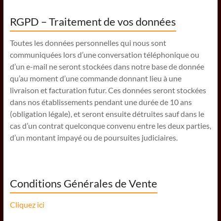
RGPD – Traitement de vos données
Toutes les données personnelles qui nous sont
communiquées lors d’une conversation téléphonique ou
d’un e-mail ne seront stockées dans notre base de donnée
qu’au moment d’une commande donnant lieu à une
livraison et facturation futur. Ces données seront stockées
dans nos établissements pendant une durée de 10 ans
(obligation légale), et seront ensuite détruites sauf dans le
cas d’un contrat quelconque convenu entre les deux parties,
d’un montant impayé ou de poursuites judiciaires.
Conditions Générales de Vente
Cliquez ici