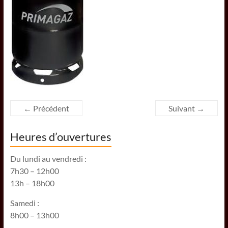
← Précédent
Suivant →
Heures d’ouvertures
Du lundi au vendredi :
7h30 – 12h00
13h – 18h00
Samedi :
8h00 – 13h00