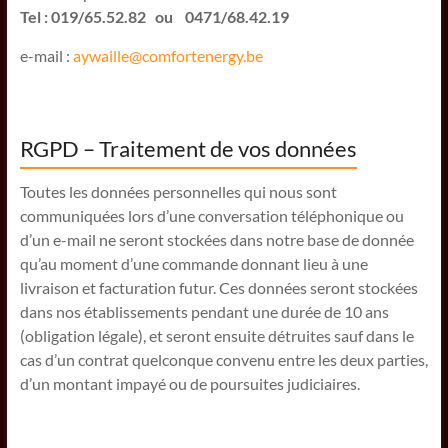
Tel : 019/65.52.82 ou 0471/68.42.19
e-mail :
aywaille@comfortenergy.be
RGPD – Traitement de vos données
Toutes les données personnelles qui nous sont
communiquées lors d’une conversation téléphonique ou
d’un e-mail ne seront stockées dans notre base de donnée
qu’au moment d’une commande donnant lieu à une
livraison et facturation futur. Ces données seront stockées
dans nos établissements pendant une durée de 10 ans
(obligation légale), et seront ensuite détruites sauf dans le
cas d’un contrat quelconque convenu entre les deux parties,
d’un montant impayé ou de poursuites judiciaires.