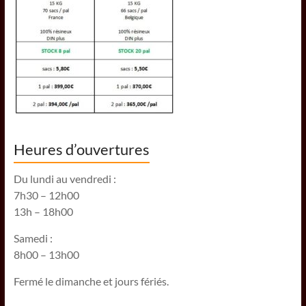
Heures d’ouvertures
Du lundi au vendredi :
7h30 – 12h00
13h – 18h00
Samedi :
8h00 – 13h00
Fermé le dimanche et jours fériés.