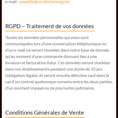
e-mail :
aywaille@comfortenergy.be
RGPD – Traitement de vos données
Toutes les données personnelles qui nous sont
communiquées lors d’une conversation téléphonique ou
d’un e-mail ne seront stockées dans notre base de donnée
qu’au moment d’une commande donnant lieu à une
livraison et facturation futur. Ces données seront stockées
dans nos établissements pendant une durée de 10 ans
(obligation légale), et seront ensuite détruites sauf dans le
cas d’un contrat quelconque convenu entre les deux parties,
d’un montant impayé ou de poursuites judiciaires.
Conditions Générales de Vente