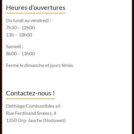
Heures d’ouvertures
Du lundi au vendredi :
7h30 – 12h00
13h – 18h00
Samedi :
8h00 – 13h00
Fermé le dimanche et jours fériés.
Contactez-nous !
Dethiège Combustibles srl
Rue Ferdinand Smeers, 4
1350 Orp-Jauche (Noduwez)