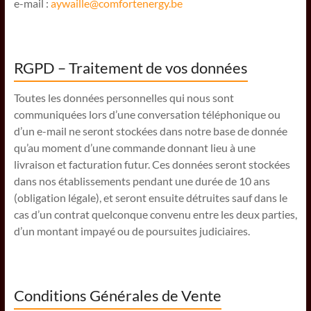
e-mail :
aywaille@comfortenergy.be
RGPD – Traitement de vos données
Toutes les données personnelles qui nous sont
communiquées lors d’une conversation téléphonique ou
d’un e-mail ne seront stockées dans notre base de donnée
qu’au moment d’une commande donnant lieu à une
livraison et facturation futur. Ces données seront stockées
dans nos établissements pendant une durée de 10 ans
(obligation légale), et seront ensuite détruites sauf dans le
cas d’un contrat quelconque convenu entre les deux parties,
d’un montant impayé ou de poursuites judiciaires.
Conditions Générales de Vente