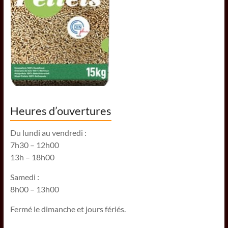
Heures d’ouvertures
Du lundi au vendredi :
7h30 – 12h00
13h – 18h00
Samedi :
8h00 – 13h00
Fermé le dimanche et jours fériés.