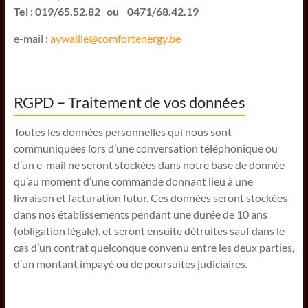
Tel : 019/65.52.82 ou 0471/68.42.19
e-mail :
aywaille@comfortenergy.be
RGPD – Traitement de vos données
Toutes les données personnelles qui nous sont
communiquées lors d’une conversation téléphonique ou
d’un e-mail ne seront stockées dans notre base de donnée
qu’au moment d’une commande donnant lieu à une
livraison et facturation futur. Ces données seront stockées
dans nos établissements pendant une durée de 10 ans
(obligation légale), et seront ensuite détruites sauf dans le
cas d’un contrat quelconque convenu entre les deux parties,
d’un montant impayé ou de poursuites judiciaires.