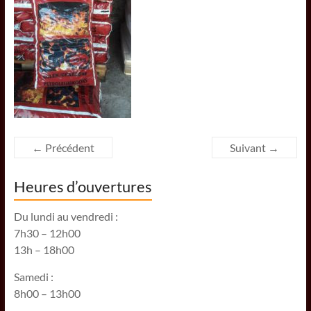
← Précédent
Suivant →
Heures d’ouvertures
Du lundi au vendredi :
7h30 – 12h00
13h – 18h00
Samedi :
8h00 – 13h00