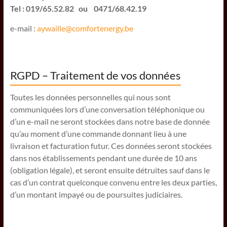
Tel : 019/65.52.82 ou 0471/68.42.19
e-mail :
aywaille@comfortenergy.be
RGPD – Traitement de vos données
Toutes les données personnelles qui nous sont
communiquées lors d’une conversation téléphonique ou
d’un e-mail ne seront stockées dans notre base de donnée
qu’au moment d’une commande donnant lieu à une
livraison et facturation futur. Ces données seront stockées
dans nos établissements pendant une durée de 10 ans
(obligation légale), et seront ensuite détruites sauf dans le
cas d’un contrat quelconque convenu entre les deux parties,
d’un montant impayé ou de poursuites judiciaires.