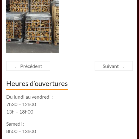
← Précédent
Suivant →
Heures d’ouvertures
Du lundi au vendredi :
7h30 – 12h00
13h – 18h00
Samedi :
8h00 – 13h00