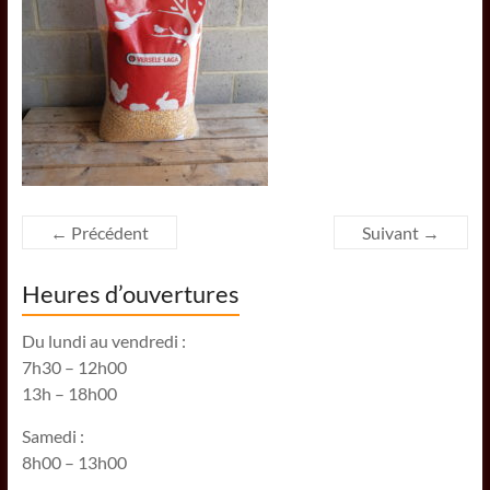
← Précédent
Suivant →
Heures d’ouvertures
Du lundi au vendredi :
7h30 – 12h00
13h – 18h00
Samedi :
8h00 – 13h00