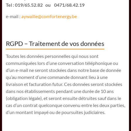
Tel : 019/65.52.82 ou 0471/68.42.19
e-mail :
aywaille@comfortenergy.be
RGPD – Traitement de vos données
Toutes les données personnelles qui nous sont
communiquées lors d’une conversation téléphonique ou
d’un e-mail ne seront stockées dans notre base de donnée
qu’au moment d’une commande donnant lieu à une
livraison et facturation futur. Ces données seront stockées
dans nos établissements pendant une durée de 10 ans
(obligation légale), et seront ensuite détruites sauf dans le
cas d’un contrat quelconque convenu entre les deux parties,
d’un montant impayé ou de poursuites judiciaires.