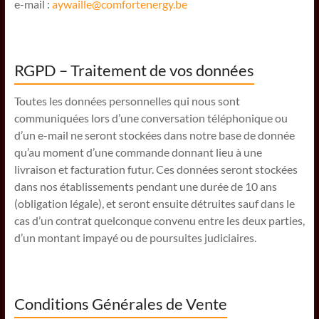
e-mail :
aywaille@comfortenergy.be
RGPD – Traitement de vos données
Toutes les données personnelles qui nous sont
communiquées lors d’une conversation téléphonique ou
d’un e-mail ne seront stockées dans notre base de donnée
qu’au moment d’une commande donnant lieu à une
livraison et facturation futur. Ces données seront stockées
dans nos établissements pendant une durée de 10 ans
(obligation légale), et seront ensuite détruites sauf dans le
cas d’un contrat quelconque convenu entre les deux parties,
d’un montant impayé ou de poursuites judiciaires.
Conditions Générales de Vente