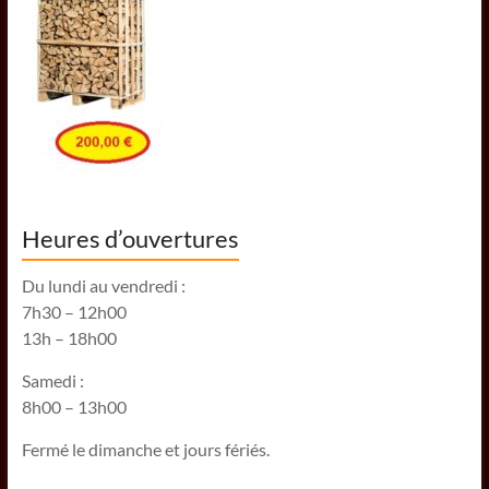
Heures d’ouvertures
Du lundi au vendredi :
7h30 – 12h00
13h – 18h00
Samedi :
8h00 – 13h00
Fermé le dimanche et jours fériés.