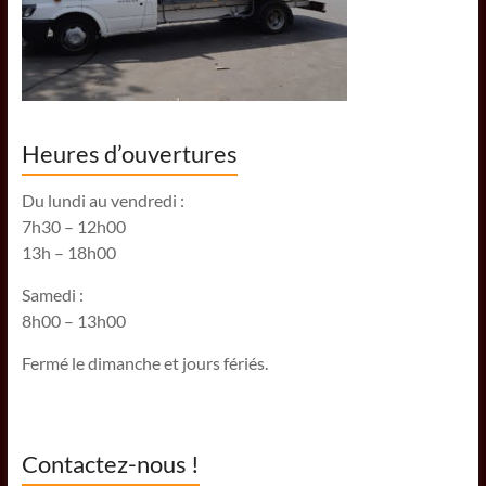
Heures d’ouvertures
Du lundi au vendredi :
7h30 – 12h00
13h – 18h00
Samedi :
8h00 – 13h00
Fermé le dimanche et jours fériés.
Contactez-nous !