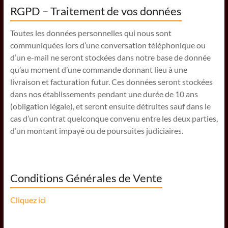
RGPD – Traitement de vos données
Toutes les données personnelles qui nous sont
communiquées lors d’une conversation téléphonique ou
d’un e-mail ne seront stockées dans notre base de donnée
qu’au moment d’une commande donnant lieu à une
livraison et facturation futur. Ces données seront stockées
dans nos établissements pendant une durée de 10 ans
(obligation légale), et seront ensuite détruites sauf dans le
cas d’un contrat quelconque convenu entre les deux parties,
d’un montant impayé ou de poursuites judiciaires.
Conditions Générales de Vente
Cliquez ici