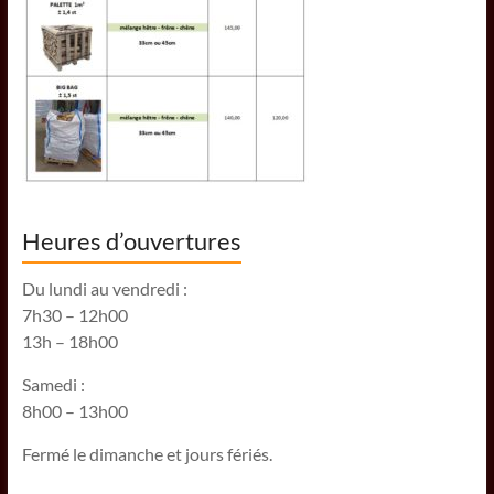
Heures d’ouvertures
Du lundi au vendredi :
7h30 – 12h00
13h – 18h00
Samedi :
8h00 – 13h00
Fermé le dimanche et jours fériés.