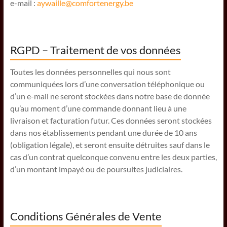
e-mail :
aywaille@comfortenergy.be
RGPD – Traitement de vos données
Toutes les données personnelles qui nous sont
communiquées lors d’une conversation téléphonique ou
d’un e-mail ne seront stockées dans notre base de donnée
qu’au moment d’une commande donnant lieu à une
livraison et facturation futur. Ces données seront stockées
dans nos établissements pendant une durée de 10 ans
(obligation légale), et seront ensuite détruites sauf dans le
cas d’un contrat quelconque convenu entre les deux parties,
d’un montant impayé ou de poursuites judiciaires.
Conditions Générales de Vente