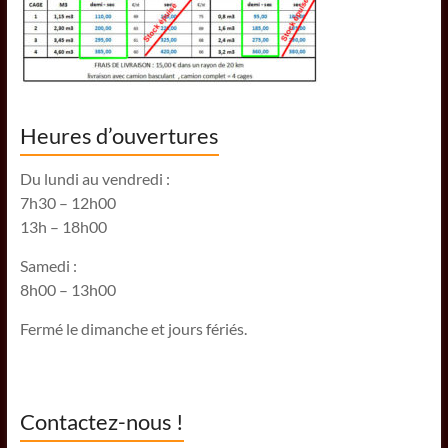
Heures d’ouvertures
Du lundi au vendredi :
7h30 – 12h00
13h – 18h00
Samedi :
8h00 – 13h00
Fermé le dimanche et jours fériés.
Contactez-nous !