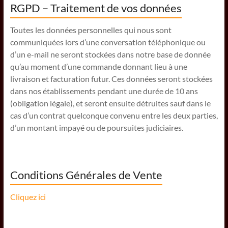
RGPD – Traitement de vos données
Toutes les données personnelles qui nous sont
communiquées lors d’une conversation téléphonique ou
d’un e-mail ne seront stockées dans notre base de donnée
qu’au moment d’une commande donnant lieu à une
livraison et facturation futur. Ces données seront stockées
dans nos établissements pendant une durée de 10 ans
(obligation légale), et seront ensuite détruites sauf dans le
cas d’un contrat quelconque convenu entre les deux parties,
d’un montant impayé ou de poursuites judiciaires.
Conditions Générales de Vente
Cliquez ici