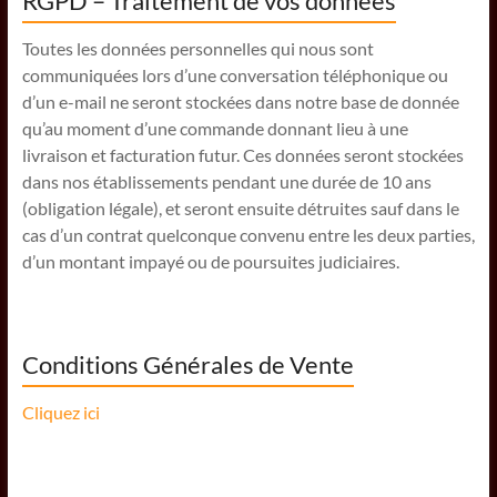
RGPD – Traitement de vos données
Toutes les données personnelles qui nous sont
communiquées lors d’une conversation téléphonique ou
d’un e-mail ne seront stockées dans notre base de donnée
qu’au moment d’une commande donnant lieu à une
livraison et facturation futur. Ces données seront stockées
dans nos établissements pendant une durée de 10 ans
(obligation légale), et seront ensuite détruites sauf dans le
cas d’un contrat quelconque convenu entre les deux parties,
d’un montant impayé ou de poursuites judiciaires.
Conditions Générales de Vente
Cliquez ici