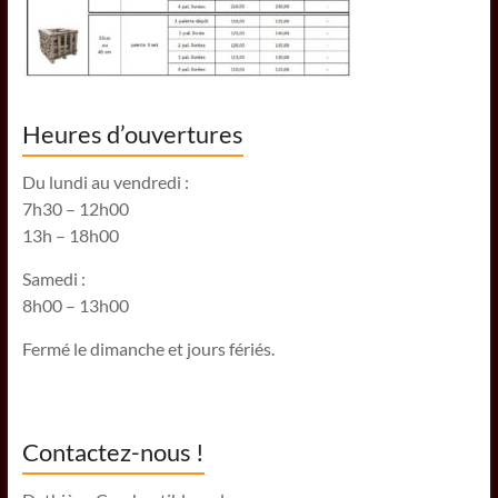
Heures d’ouvertures
Du lundi au vendredi :
7h30 – 12h00
13h – 18h00
Samedi :
8h00 – 13h00
Fermé le dimanche et jours fériés.
Contactez-nous !