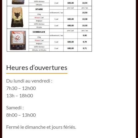
Heures d’ouvertures
Du lundi au vendredi :
7h30 – 12h00
13h – 18h00
Samedi :
8h00 – 13h00
Fermé le dimanche et jours fériés.