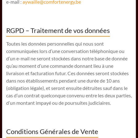
e-mail :
aywaille@comfortenergy.be
RGPD – Traitement de vos données
Toutes les données personnelles qui nous sont
communiquées lors d’une conversation téléphonique ou
d’un e-mail ne seront stockées dans notre base de donnée
qu’au moment d’une commande donnant lieu à une
livraison et facturation futur. Ces données seront stockées
dans nos établissements pendant une durée de 10 ans
(obligation légale), et seront ensuite détruites sauf dans le
cas d’un contrat quelconque convenu entre les deux parties,
d’un montant impayé ou de poursuites judiciaires.
Conditions Générales de Vente