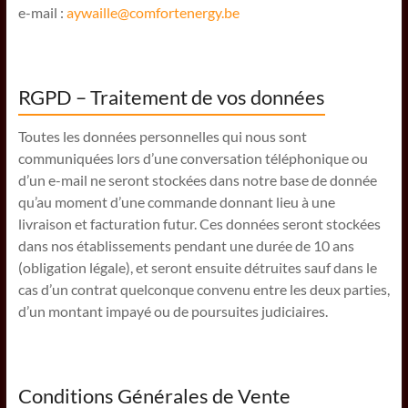
e-mail :
aywaille@comfortenergy.be
RGPD – Traitement de vos données
Toutes les données personnelles qui nous sont
communiquées lors d’une conversation téléphonique ou
d’un e-mail ne seront stockées dans notre base de donnée
qu’au moment d’une commande donnant lieu à une
livraison et facturation futur. Ces données seront stockées
dans nos établissements pendant une durée de 10 ans
(obligation légale), et seront ensuite détruites sauf dans le
cas d’un contrat quelconque convenu entre les deux parties,
d’un montant impayé ou de poursuites judiciaires.
Conditions Générales de Vente