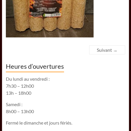
Suivant →
Heures d’ouvertures
Du lundi au vendredi :
7h30 – 12h00
13h – 18h00
Samedi :
8h00 – 13h00
Fermé le dimanche et jours fériés.