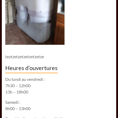
teztzetzetzetzetzetze
Heures d’ouvertures
Du lundi au vendredi :
7h30 – 12h00
13h – 18h00
Samedi :
8h00 – 13h00