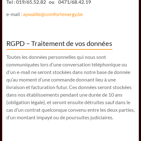
Tel : 019/65.52.82 ou 0471/68.42.19
e-mail :
aywaille@comfortenergy.be
RGPD – Traitement de vos données
Toutes les données personnelles qui nous sont
communiquées lors d’une conversation téléphonique ou
d’un e-mail ne seront stockées dans notre base de donnée
qu’au moment d’une commande donnant lieu à une
livraison et facturation futur. Ces données seront stockées
dans nos établissements pendant une durée de 10 ans
(obligation légale), et seront ensuite détruites sauf dans le
cas d’un contrat quelconque convenu entre les deux parties,
d’un montant impayé ou de poursuites judiciaires.