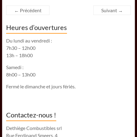
← Précédent
Suivant →
Heures d’ouvertures
Du lundi au vendredi :
7h30 – 12h00
13h – 18h00
Samedi :
8h00 – 13h00
Fermé le dimanche et jours fériés.
Contactez-nous !
Dethiège Combustibles srl
Rue Ferdinand Smeers, 4