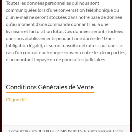
Toutes les données personnelles qui nous sont
communiquées lors d’une conversation téléphonique ou
d’un e-mail ne seront stockées dans notre base de donnée
qu’au moment d’une commande donnant lieu à une
livraison et facturation futur. Ces données seront stockées
dans nos établissements pendant une durée de 10 ans
(obligation légale), et seront ensuite détruites sauf dans le
cas d’un contrat quelconque convenu entre les deux parties,
d’un montant impayé ou de poursuites judiciaires.
Conditions Générales de Vente
Cliquez ici
Copyright © 2026
DETHIEGE COMBUSTIBLES
. All rights reserved. Theme