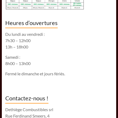
Heures d’ouvertures
Du lundi au vendredi :
7h30 – 12h00
13h – 18h00
Samedi :
8h00 – 13h00
Fermé le dimanche et jours fériés.
Contactez-nous !
Dethiège Combustibles srl
Rue Ferdinand Smeers, 4