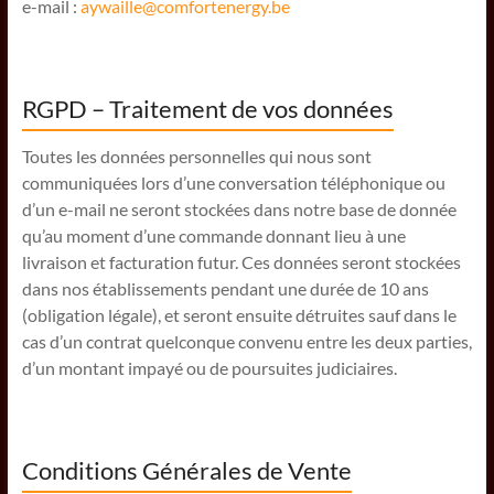
e-mail :
aywaille@comfortenergy.be
RGPD – Traitement de vos données
Toutes les données personnelles qui nous sont
communiquées lors d’une conversation téléphonique ou
d’un e-mail ne seront stockées dans notre base de donnée
qu’au moment d’une commande donnant lieu à une
livraison et facturation futur. Ces données seront stockées
dans nos établissements pendant une durée de 10 ans
(obligation légale), et seront ensuite détruites sauf dans le
cas d’un contrat quelconque convenu entre les deux parties,
d’un montant impayé ou de poursuites judiciaires.
Conditions Générales de Vente