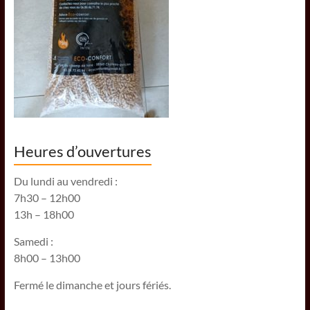
Heures d’ouvertures
Du lundi au vendredi :
7h30 – 12h00
13h – 18h00
Samedi :
8h00 – 13h00
Fermé le dimanche et jours fériés.