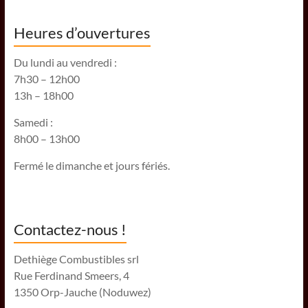
Heures d’ouvertures
Du lundi au vendredi :
7h30 – 12h00
13h – 18h00
Samedi :
8h00 – 13h00
Fermé le dimanche et jours fériés.
Contactez-nous !
Dethiège Combustibles srl
Rue Ferdinand Smeers, 4
1350 Orp-Jauche (Noduwez)