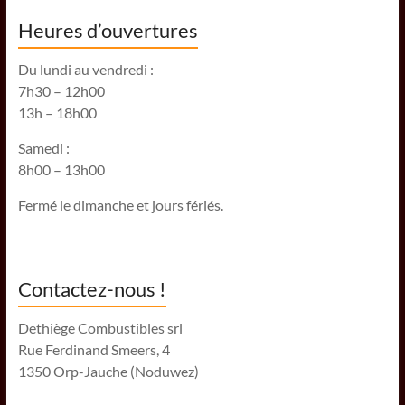
Heures d’ouvertures
Du lundi au vendredi :
7h30 – 12h00
13h – 18h00
Samedi :
8h00 – 13h00
Fermé le dimanche et jours fériés.
Contactez-nous !
Dethiège Combustibles srl
Rue Ferdinand Smeers, 4
1350 Orp-Jauche (Noduwez)