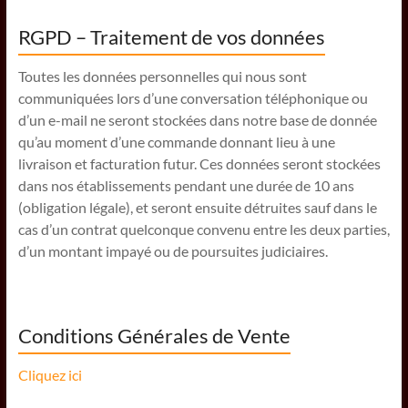
RGPD – Traitement de vos données
Toutes les données personnelles qui nous sont
communiquées lors d’une conversation téléphonique ou
d’un e-mail ne seront stockées dans notre base de donnée
qu’au moment d’une commande donnant lieu à une
livraison et facturation futur. Ces données seront stockées
dans nos établissements pendant une durée de 10 ans
(obligation légale), et seront ensuite détruites sauf dans le
cas d’un contrat quelconque convenu entre les deux parties,
d’un montant impayé ou de poursuites judiciaires.
Conditions Générales de Vente
Cliquez ici