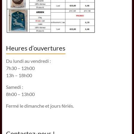
Heures d’ouvertures
Du lundi au vendredi :
7h30 – 12h00
13h – 18h00
Samedi :
8h00 – 13h00
Fermé le dimanche et jours fériés.
Contactez-nous !