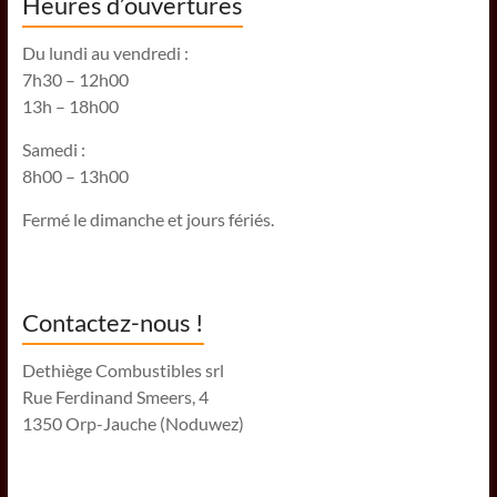
Heures d’ouvertures
Du lundi au vendredi :
7h30 – 12h00
13h – 18h00
Samedi :
8h00 – 13h00
Fermé le dimanche et jours fériés.
Contactez-nous !
Dethiège Combustibles srl
Rue Ferdinand Smeers, 4
1350 Orp-Jauche (Noduwez)