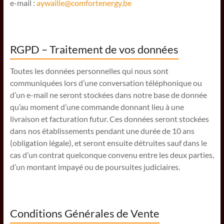
e-mail :
aywaille@comfortenergy.be
RGPD – Traitement de vos données
Toutes les données personnelles qui nous sont
communiquées lors d’une conversation téléphonique ou
d’un e-mail ne seront stockées dans notre base de donnée
qu’au moment d’une commande donnant lieu à une
livraison et facturation futur. Ces données seront stockées
dans nos établissements pendant une durée de 10 ans
(obligation légale), et seront ensuite détruites sauf dans le
cas d’un contrat quelconque convenu entre les deux parties,
d’un montant impayé ou de poursuites judiciaires.
Conditions Générales de Vente