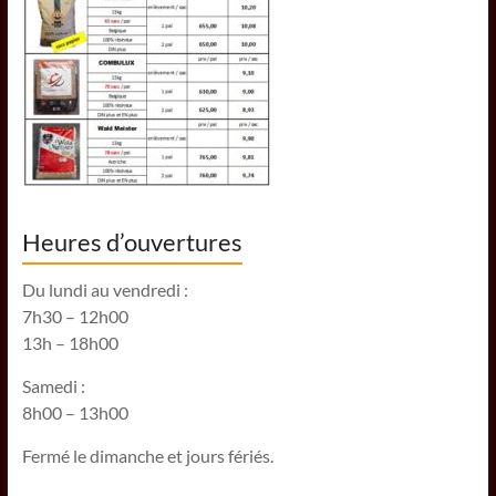
Heures d’ouvertures
Du lundi au vendredi :
7h30 – 12h00
13h – 18h00
Samedi :
8h00 – 13h00
Fermé le dimanche et jours fériés.