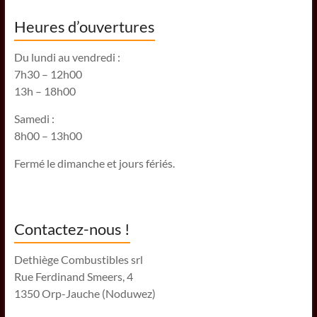
Heures d’ouvertures
Du lundi au vendredi :
7h30 – 12h00
13h – 18h00
Samedi :
8h00 – 13h00
Fermé le dimanche et jours fériés.
Contactez-nous !
Dethiège Combustibles srl
Rue Ferdinand Smeers, 4
1350 Orp-Jauche (Noduwez)