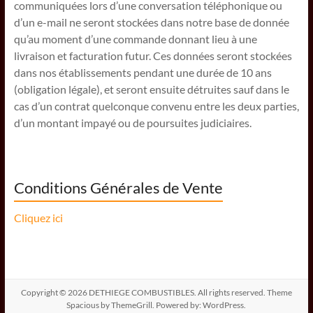
communiquées lors d’une conversation téléphonique ou
d’un e-mail ne seront stockées dans notre base de donnée
qu’au moment d’une commande donnant lieu à une
livraison et facturation futur. Ces données seront stockées
dans nos établissements pendant une durée de 10 ans
(obligation légale), et seront ensuite détruites sauf dans le
cas d’un contrat quelconque convenu entre les deux parties,
d’un montant impayé ou de poursuites judiciaires.
Conditions Générales de Vente
Cliquez ici
Copyright © 2026
DETHIEGE COMBUSTIBLES
. All rights reserved. Theme
Spacious
by ThemeGrill. Powered by:
WordPress
.