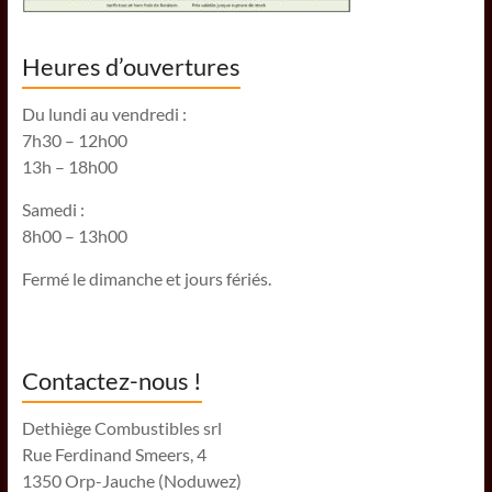
Heures d’ouvertures
Du lundi au vendredi :
7h30 – 12h00
13h – 18h00
Samedi :
8h00 – 13h00
Fermé le dimanche et jours fériés.
Contactez-nous !
Dethiège Combustibles srl
Rue Ferdinand Smeers, 4
1350 Orp-Jauche (Noduwez)