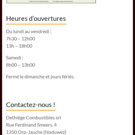
Heures d’ouvertures
Du lundi au vendredi :
7h30 – 12h00
13h – 18h00
Samedi :
8h00 – 13h00
Fermé le dimanche et jours fériés.
Contactez-nous !
Dethiège Combustibles srl
Rue Ferdinand Smeers, 4
1350 Orp-Jauche (Noduwez)