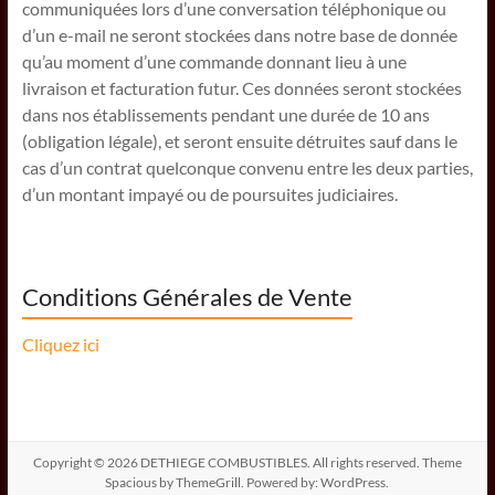
communiquées lors d’une conversation téléphonique ou
d’un e-mail ne seront stockées dans notre base de donnée
qu’au moment d’une commande donnant lieu à une
livraison et facturation futur. Ces données seront stockées
dans nos établissements pendant une durée de 10 ans
(obligation légale), et seront ensuite détruites sauf dans le
cas d’un contrat quelconque convenu entre les deux parties,
d’un montant impayé ou de poursuites judiciaires.
Conditions Générales de Vente
Cliquez ici
Copyright © 2026
DETHIEGE COMBUSTIBLES
. All rights reserved. Theme
Spacious
by ThemeGrill. Powered by:
WordPress
.