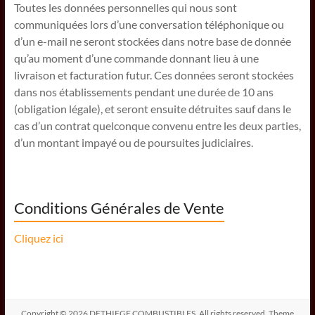
Toutes les données personnelles qui nous sont
communiquées lors d’une conversation téléphonique ou
d’un e-mail ne seront stockées dans notre base de donnée
qu’au moment d’une commande donnant lieu à une
livraison et facturation futur. Ces données seront stockées
dans nos établissements pendant une durée de 10 ans
(obligation légale), et seront ensuite détruites sauf dans le
cas d’un contrat quelconque convenu entre les deux parties,
d’un montant impayé ou de poursuites judiciaires.
Conditions Générales de Vente
Cliquez ici
Copyright © 2026
DETHIEGE COMBUSTIBLES
. All rights reserved. Theme