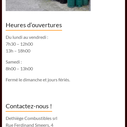
Heures d’ouvertures
Du lundi au vendredi :
7h30 – 12h00
13h – 18h00
Samedi :
8h00 – 13h00
Fermé le dimanche et jours fériés.
Contactez-nous !
Dethiège Combustibles srl
Rue Ferdinand Smeers, 4