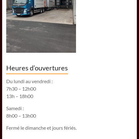
Heures d’ouvertures
Du lundi au vendredi :
7h30 – 12h00
13h – 18h00
Samedi :
8h00 – 13h00
Fermé le dimanche et jours fériés.