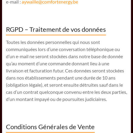
e-mail :
aywaille@comfortenergy.be
RGPD – Traitement de vos données
Toutes les données personnelles qui nous sont
communiquées lors d’une conversation téléphonique ou
d’un e-mail ne seront stockées dans notre base de donnée
qu’au moment d’une commande donnant lieu à une
livraison et facturation futur. Ces données seront stockées
dans nos établissements pendant une durée de 10 ans
(obligation légale), et seront ensuite détruites sauf dans le
cas d’un contrat quelconque convenu entre les deux parties,
d’un montant impayé ou de poursuites judiciaires.
Conditions Générales de Vente