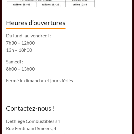
Heures d’ouvertures
Du lundi au vendredi :
7h30 – 12h00
13h – 18h00
Samedi :
8h00 – 13h00
Fermé le dimanche et jours fériés.
Contactez-nous !
Dethiège Combustibles srl
Rue Ferdinand Smeers, 4