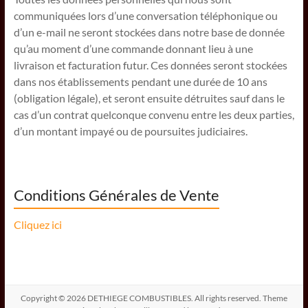
communiquées lors d’une conversation téléphonique ou
d’un e-mail ne seront stockées dans notre base de donnée
qu’au moment d’une commande donnant lieu à une
livraison et facturation futur. Ces données seront stockées
dans nos établissements pendant une durée de 10 ans
(obligation légale), et seront ensuite détruites sauf dans le
cas d’un contrat quelconque convenu entre les deux parties,
d’un montant impayé ou de poursuites judiciaires.
Conditions Générales de Vente
Cliquez ici
Copyright © 2026
DETHIEGE COMBUSTIBLES
. All rights reserved. Theme