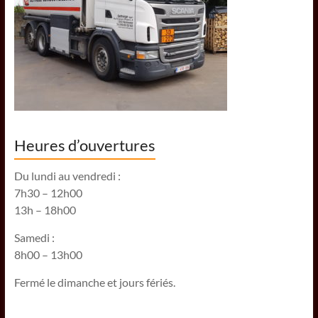
Heures d’ouvertures
Du lundi au vendredi :
7h30 – 12h00
13h – 18h00
Samedi :
8h00 – 13h00
Fermé le dimanche et jours fériés.