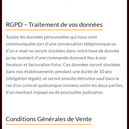
RGPD – Traitement de vos données
Toutes les données personnelles qui nous sont
communiquées lors d’une conversation téléphonique ou
d’un e-mail ne seront stockées dans notre base de donnée
qu’au moment d’une commande donnant lieu à une
livraison et facturation futur. Ces données seront stockées
dans nos établissements pendant une durée de 10 ans
(obligation légale), et seront ensuite détruites sauf dans le
cas d’un contrat quelconque convenu entre les deux parties,
d’un montant impayé ou de poursuites judiciaires.
Conditions Générales de Vente